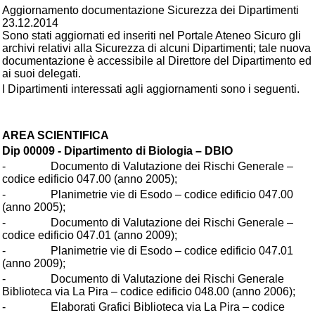
Aggiornamento documentazione Sicurezza dei Dipartimenti
23.12.2014
Sono stati aggiornati ed inseriti nel Portale Ateneo Sicuro gli
archivi relativi alla Sicurezza di alcuni Dipartimenti; tale nuova
documentazione è accessibile al Direttore del Dipartimento ed
ai suoi delegati.
I Dipartimenti interessati agli aggiornamenti sono i seguenti.
AREA SCIENTIFICA
Dip 00009 - Dipartimento di Biologia – DBIO
- Documento di Valutazione dei Rischi Generale –
codice edificio 047.00 (anno 2005);
- Planimetrie vie di Esodo – codice edificio 047.00
(anno 2005);
- Documento di Valutazione dei Rischi Generale –
codice edificio 047.01 (anno 2009);
- Planimetrie vie di Esodo – codice edificio 047.01
(anno 2009);
- Documento di Valutazione dei Rischi Generale
Biblioteca via La Pira – codice edificio 048.00 (anno 2006);
- Elaborati Grafici Biblioteca via La Pira – codice