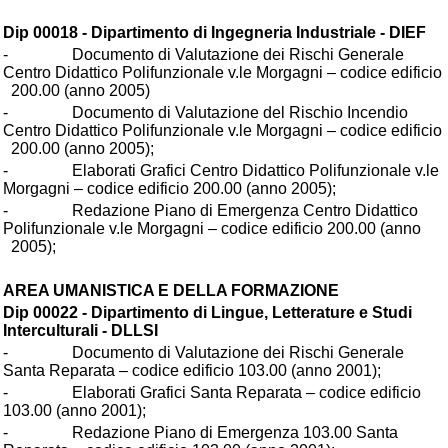
Dip 00018 - Dipartimento di Ingegneria Industriale - DIEF
- Documento di Valutazione dei Rischi Generale
Centro Didattico Polifunzionale v.le Morgagni – codice edificio
200.00 (anno 2005)
- Documento di Valutazione del Rischio Incendio
Centro Didattico Polifunzionale v.le Morgagni – codice edificio
200.00 (anno 2005);
- Elaborati Grafici Centro Didattico Polifunzionale v.le
Morgagni – codice edificio 200.00 (anno 2005);
- Redazione Piano di Emergenza Centro Didattico
Polifunzionale v.le Morgagni – codice edificio 200.00 (anno
2005);
AREA UMANISTICA E DELLA FORMAZIONE
Dip 00022 - Dipartimento di Lingue, Letterature e Studi
Interculturali - DLLSI
- Documento di Valutazione dei Rischi Generale
Santa Reparata – codice edificio 103.00 (anno 2001);
- Elaborati Grafici Santa Reparata – codice edificio
103.00 (anno 2001);
- Redazione Piano di Emergenza 103.00 Santa