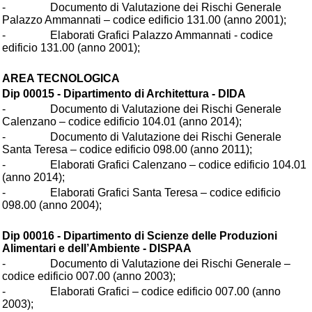
- Documento di Valutazione dei Rischi Generale
Palazzo Ammannati – codice edificio 131.00 (anno 2001);
- Elaborati Grafici Palazzo Ammannati - codice
edificio 131.00 (anno 2001);
AREA TECNOLOGICA
Dip 00015 - Dipartimento di Architettura - DIDA
- Documento di Valutazione dei Rischi Generale
Calenzano – codice edificio 104.01 (anno 2014);
- Documento di Valutazione dei Rischi Generale
Santa Teresa – codice edificio 098.00 (anno 2011);
- Elaborati Grafici Calenzano – codice edificio 104.01
(anno 2014);
- Elaborati Grafici Santa Teresa – codice edificio
098.00 (anno 2004);
Dip 00016 - Dipartimento di Scienze delle Produzioni
Alimentari e dell’Ambiente - DISPAA
- Documento di Valutazione dei Rischi Generale –
codice edificio 007.00 (anno 2003);
- Elaborati Grafici – codice edificio 007.00 (anno
2003);