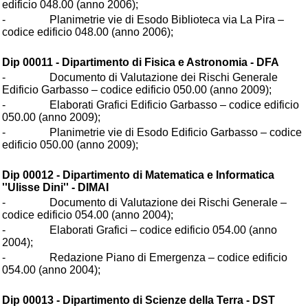
edificio 048.00 (anno 2006);
- Planimetrie vie di Esodo Biblioteca via La Pira –
codice edificio 048.00 (anno 2006);
Dip 00011 - Dipartimento di Fisica e Astronomia - DFA
- Documento di Valutazione dei Rischi Generale
Edificio Garbasso – codice edificio 050.00 (anno 2009);
- Elaborati Grafici Edificio Garbasso – codice edificio
050.00 (anno 2009);
- Planimetrie vie di Esodo Edificio Garbasso – codice
edificio 050.00 (anno 2009);
Dip 00012 - Dipartimento di Matematica e Informatica
''Ulisse Dini'' - DIMAI
- Documento di Valutazione dei Rischi Generale –
codice edificio 054.00 (anno 2004);
- Elaborati Grafici – codice edificio 054.00 (anno
2004);
- Redazione Piano di Emergenza – codice edificio
054.00 (anno 2004);
Dip 00013 - Dipartimento di Scienze della Terra - DST