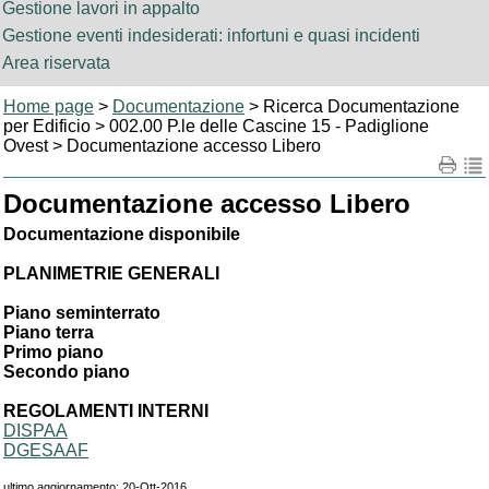
Gestione lavori in appalto
Gestione eventi indesiderati: infortuni e quasi incidenti
Area riservata
Home page
>
Documentazione
> Ricerca Documentazione
per Edificio > 002.00 P.le delle Cascine 15 - Padiglione
Ovest > Documentazione accesso Libero
Documentazione accesso Libero
Documentazione disponibile
PLANIMETRIE GENERALI
Piano seminterrato
Piano terra
Primo piano
Secondo piano
REGOLAMENTI INTERNI
DISPAA
DGESAAF
ultimo aggiornamento: 20-Ott-2016