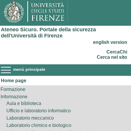
Ateneo Sicuro. Portale della sicurezza
dell'Università di Firenze
english version
CercaChi
Cerca nel sito
menù principale
Home page
Formazione
Informazione
Aula e biblioteca
Ufficio e laboratorio informatico
Laboratorio meccanico
Laboratorio chimico e biologico